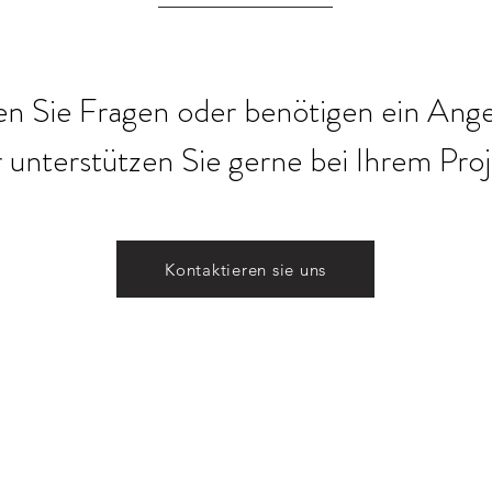
n Sie Fragen oder benötigen ein Ang
 unterstützen Sie gerne bei Ihrem Proj
Kontaktieren sie uns