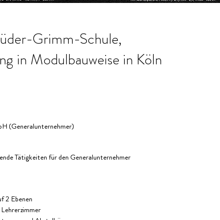
rüder-Grimm-Schule,
ng in Modulbauweise in Köln
bH (Generalunternehmer)
ende Tätigkeiten für den Generalunternehmer
uf 2 Ebenen
 Lehrerzimmer