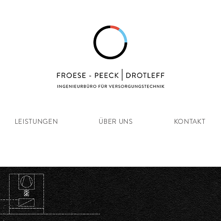
LEISTUNGEN
ÜBER UNS
KONTAKT