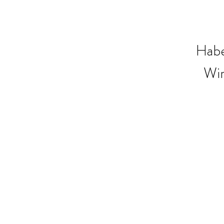
Habe
Wir