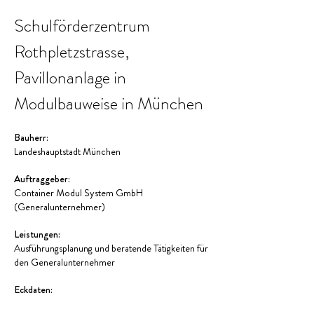
Schulförderzentrum
Rothpletzstrasse,
Pavillonanlage in
Modulbauweise in München
Bauherr:
Landeshauptstadt München
Auftraggeber:
Container Modul System GmbH
(Generalunternehmer)
Leistungen:
Ausführungsplanung und beratende Tätigkeiten für
den Generalunternehmer
Eckdaten: