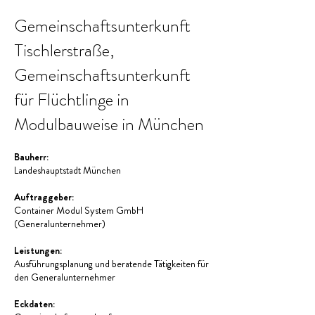
Gemeinschaftsunterkunft
Tischlerstraße,
Gemeinschaftsunterkunft
für Flüchtlinge in
Modulbauweise in München
Bauherr:
Landeshauptstadt München
Auftraggeber:
Container Modul System GmbH
(Generalunternehmer)
Leistungen:
Ausführungsplanung und beratende Tätigkeiten für
den Generalunternehmer
Eckdaten: